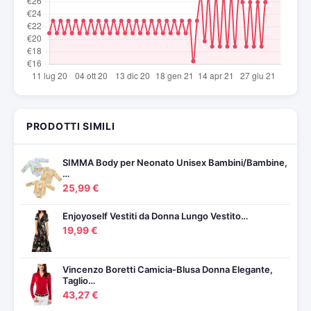
PRODOTTI SIMILI
SIMMA Body per Neonato Unisex Bambini/Bambine,
…
25,99 €
Enjoyoself Vestiti da Donna Lungo Vestito…
19,99 €
Vincenzo Boretti Camicia-Blusa Donna Elegante,
Taglio…
43,27 €