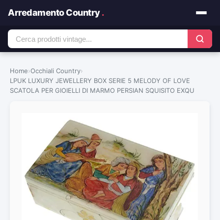
Arredamento Country
.
Home
›
Occhiali Country
›
LPUK LUXURY JEWELLERY BOX SERIE 5 MELODY OF LOVE
SCATOLA PER GIOIELLI DI MARMO PERSIAN SQUISITO EXQU