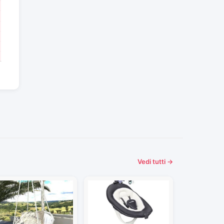
Vedi tutti →