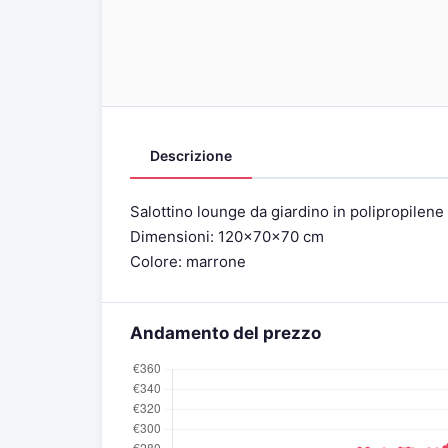
Descrizione
Salottino lounge da giardino in polipropilene
Dimensioni: 120x70x70 cm
Colore: marrone
Andamento del prezzo