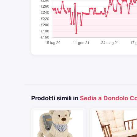
Prodotti simili in
Sedia a Dondolo C