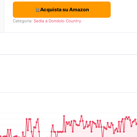
Acquista su Amazon
Categoria:
Sedia a Dondolo Country